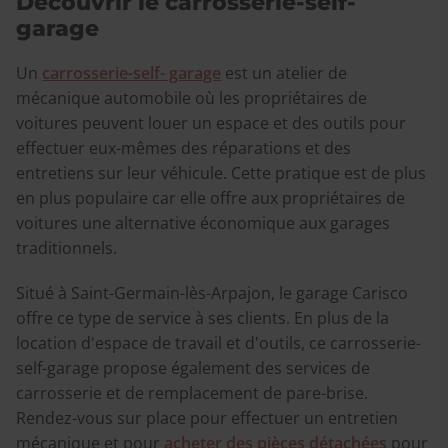
Découvrir le carrosserie-self-
garage
Un
carrosserie-self- garage
est un atelier de
mécanique automobile où les propriétaires de
voitures peuvent louer un espace et des outils pour
effectuer eux-mêmes des réparations et des
entretiens sur leur véhicule. Cette pratique est de plus
en plus populaire car elle offre aux propriétaires de
voitures une alternative économique aux garages
traditionnels.
Situé à Saint-Germain-lès-Arpajon, le garage Carisco
offre ce type de service à ses clients. En plus de la
location d'espace de travail et d'outils, ce carrosserie-
self-garage propose également des services de
carrosserie et de remplacement de pare-brise.
Rendez-vous sur place pour effectuer un entretien
mécanique et pour
acheter des pièces détachées
pour