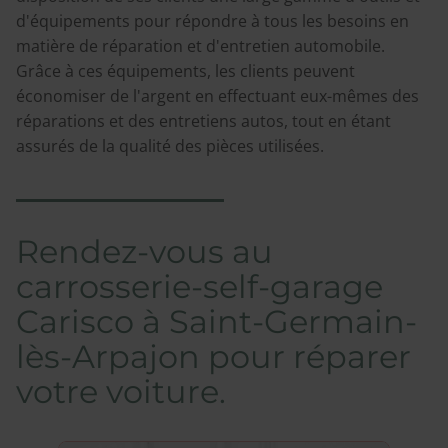
d'équipements pour répondre à tous les besoins en
matière de réparation et d'entretien automobile.
Grâce à ces équipements, les clients peuvent
économiser de l'argent en effectuant eux-mêmes des
réparations et des entretiens autos, tout en étant
assurés de la qualité des pièces utilisées.
Rendez-vous au
carrosserie-self-garage
Carisco à Saint-Germain-
lès-Arpajon pour réparer
votre voiture.