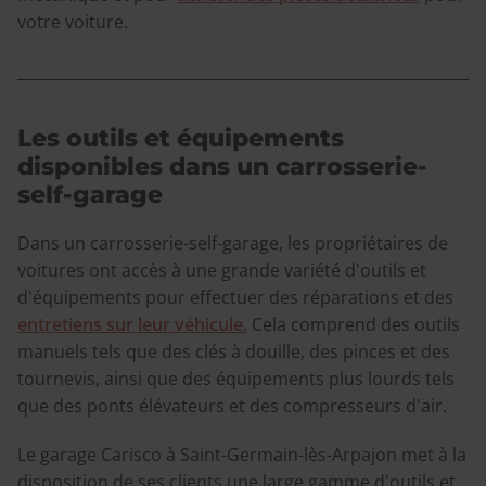
votre voiture.
Les outils et équipements
disponibles dans un carrosserie-
self-garage
Dans un carrosserie-self-garage, les propriétaires de
voitures ont accès à une grande variété d'outils et
d'équipements pour effectuer des réparations et des
entretiens sur leur véhicule.
Cela comprend des outils
manuels tels que des clés à douille, des pinces et des
tournevis, ainsi que des équipements plus lourds tels
que des ponts élévateurs et des compresseurs d'air.
Le garage Carisco à Saint-Germain-lès-Arpajon met à la
disposition de ses clients une large gamme d'outils et