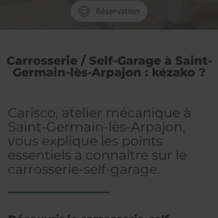
Réservation
Carrosserie / Self-Garage à Saint-
Germain-lès-Arpajon : kézako ?
Carisco, atelier mécanique à
Saint-Germain-lès-Arpajon,
vous explique les points
essentiels à connaître sur le
carrosserie-self-garage.