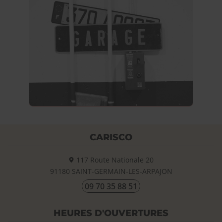
CARISCO
117 Route Nationale 20
91180
SAINT-GERMAIN-LES-ARPAJON
09 70 35 88 51
HEURES D'OUVERTURES