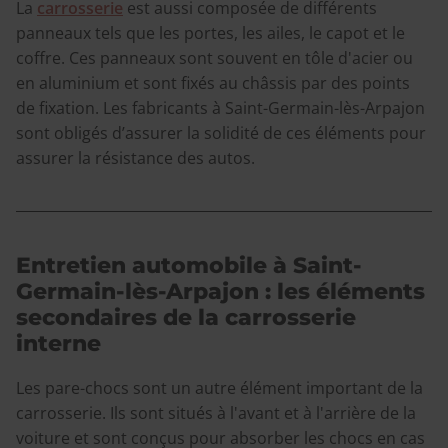
La
carrosserie
est aussi composée de différents
panneaux tels que les portes, les ailes, le capot et le
coffre. Ces panneaux sont souvent en tôle d'acier ou
en aluminium et sont fixés au châssis par des points
de fixation. Les fabricants à Saint-Germain-lès-Arpajon
sont obligés d’assurer la solidité de ces éléments pour
assurer la résistance des autos.
Entretien automobile à Saint-
Germain-lès-Arpajon : les éléments
secondaires de la carrosserie
interne
Les pare-chocs sont un autre élément important de la
carrosserie. Ils sont situés à l'avant et à l'arrière de la
voiture et sont conçus pour absorber les chocs en cas