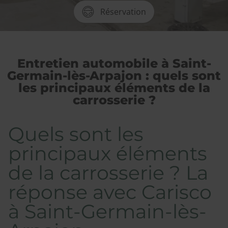
Réservation
Entretien automobile à Saint-
Germain-lès-Arpajon : quels sont
les principaux éléments de la
carrosserie ?
Quels sont les
principaux éléments
de la carrosserie ? La
réponse avec Carisco
à Saint-Germain-lès-