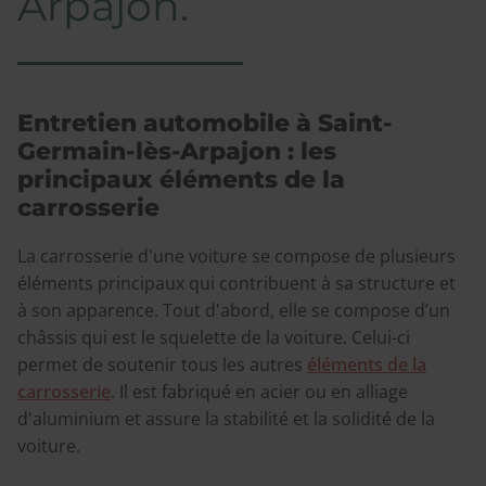
Arpajon.
Entretien automobile à Saint-
Germain-lès-Arpajon : les
principaux éléments de la
carrosserie
La carrosserie d'une voiture se compose de plusieurs
éléments principaux qui contribuent à sa structure et
à son apparence. Tout d'abord, elle se compose d’un
châssis qui est le squelette de la voiture. Celui-ci
permet de soutenir tous les autres
éléments de la
carrosserie
. Il est fabriqué en acier ou en alliage
d'aluminium et assure la stabilité et la solidité de la
voiture.