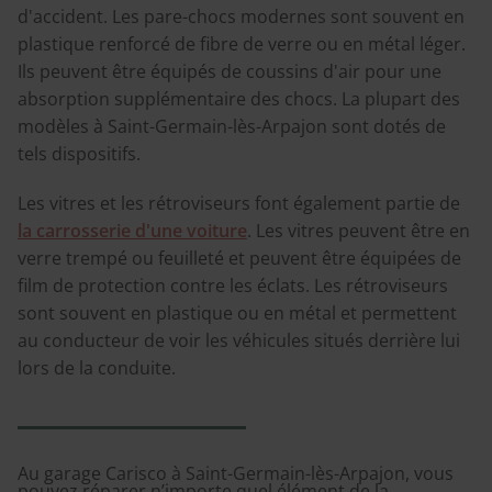
d'accident. Les pare-chocs modernes sont souvent en
plastique renforcé de fibre de verre ou en métal léger.
Ils peuvent être équipés de coussins d'air pour une
absorption supplémentaire des chocs. La plupart des
modèles à Saint-Germain-lès-Arpajon sont dotés de
tels dispositifs.
Les vitres et les rétroviseurs font également partie de
la carrosserie d'une voiture
. Les vitres peuvent être en
verre trempé ou feuilleté et peuvent être équipées de
film de protection contre les éclats. Les rétroviseurs
sont souvent en plastique ou en métal et permettent
au conducteur de voir les véhicules situés derrière lui
lors de la conduite.
Au garage Carisco à Saint-Germain-lès-Arpajon, vous
pouvez réparer n’importe quel élément de la