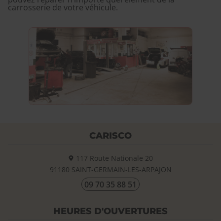
carrosserie de votre véhicule.
CARISCO
117 Route Nationale 20
91180
SAINT-GERMAIN-LES-ARPAJON
09 70 35 88 51
HEURES D'OUVERTURES